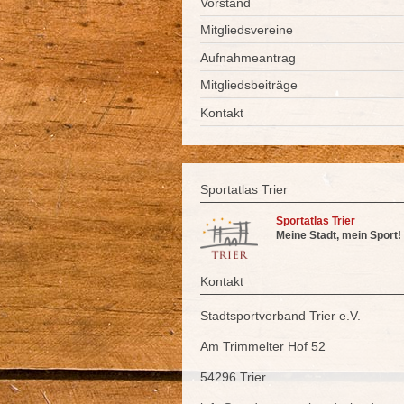
Vorstand
Mitgliedsvereine
Aufnahmeantrag
Mitgliedsbeiträge
Kontakt
Sportatlas Trier
Sportatlas Trier
Meine Stadt, mein Sport!
Kontakt
Stadtsportverband Trier e.V.
Am Trimmelter Hof 52
54296 Trier