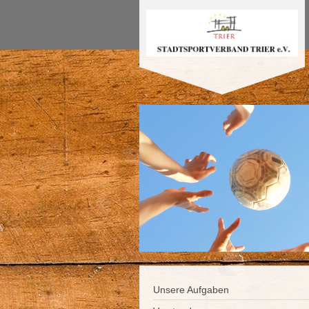
Unsere Aufgaben