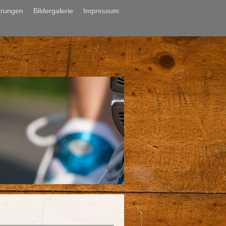
hrungen
Bildergalerie
Impressum